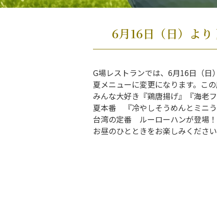
6月16日（日）よ
G場レストランでは、6月16日（日
夏メニューに変更になります。この
みんな大好き『鶏唐揚げ』『海老フ
夏本番 『冷やしそうめんとミニう
台湾の定番 ルーローハンが登場！
お昼のひとときをお楽しみください