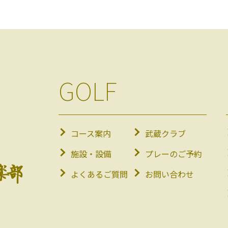
GOLF
コース案内
武蔵クラブ
施設・設備
プレーのご予約
よくあるご質問
お問い合わせ