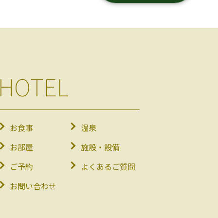
HOTEL
お食事
温泉
お部屋
施設・設備
ご予約
よくあるご質問
お問い合わせ