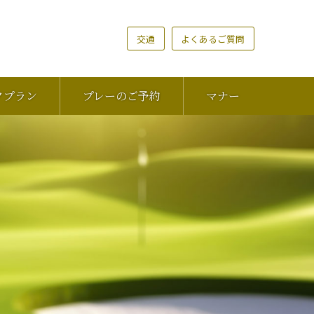
交通
よくあるご質問
クプラン
プレーのご予約
マナー