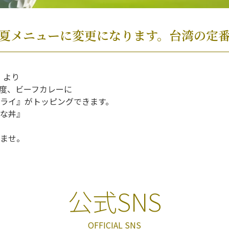
り 夏メニューに変更になります。台湾の定
）より
度、ビーフカレーに
ライ』がトッピングできます。
な丼』
ませ。
公式SNS
OFFICIAL SNS