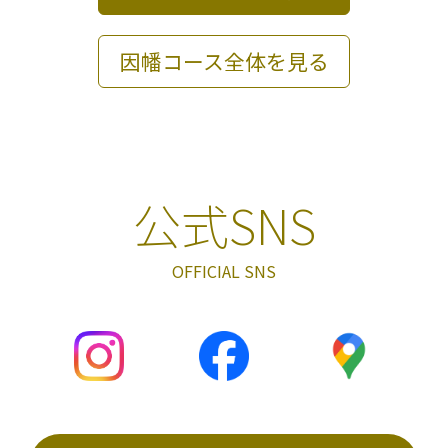
因幡コース全体を見る
公式SNS
OFFICIAL SNS