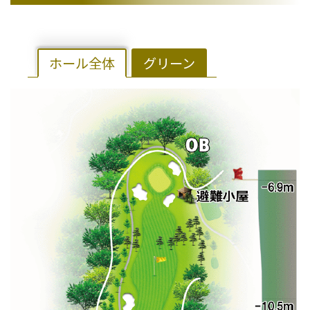
ホール全体
グリーン