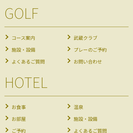
GOLF
コース案内
武蔵クラブ
施設・設備
プレーのご予約
よくあるご質問
お問い合わせ
HOTEL
お食事
温泉
お部屋
施設・設備
ご予約
よくあるご質問